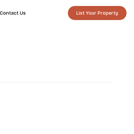
Contact Us
List Your Property