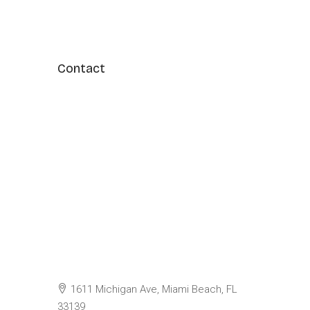
Contact
1611 Michigan Ave, Miami Beach, FL
33139